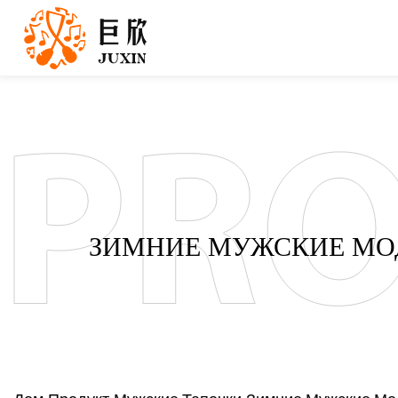
ЗИМНИЕ МУЖСКИЕ МО