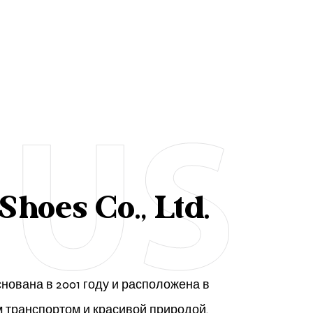
Shoes Co., Ltd.
 основана в 2001 году и расположена в
м транспортом и красивой природой.