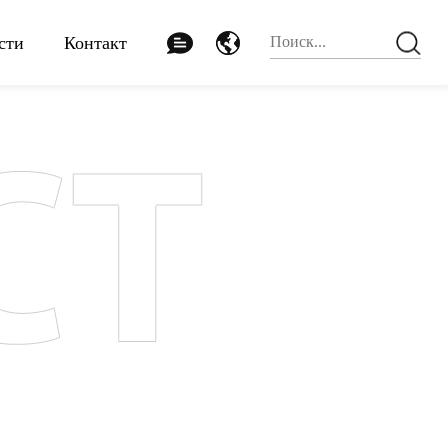
сти
Контакт