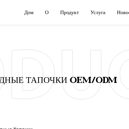
Дом
О
Продукт
Услуга
Ново
ДНЫЕ ТАПОЧКИ OEM/ODM