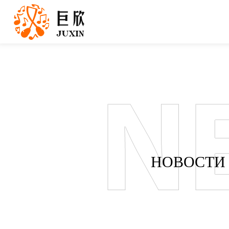
НОВОСТИ