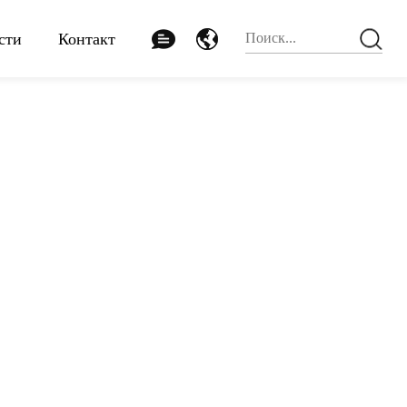
сти
Контакт