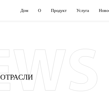
Дом
О
Продукт
Услуга
Ново
 ОТРАСЛИ