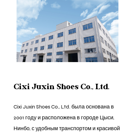
Cixi Juxin Shoes Co., Ltd.
Cixi Juxin Shoes Co., Ltd. была основана в
2001 году и расположена в городе Цыси,
Нинбо, с удобным транспортом и красивой