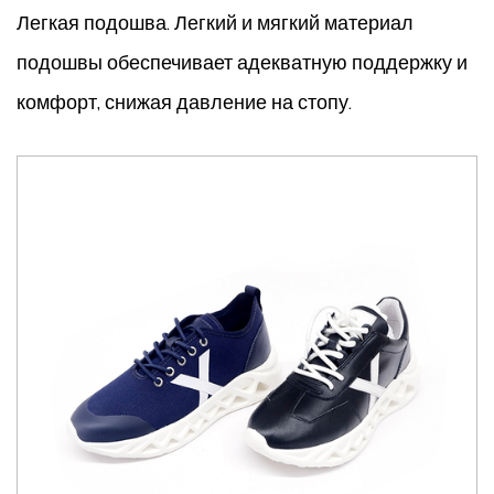
Легкая подошва. Легкий и мягкий материал
подошвы обеспечивает адекватную поддержку и
комфорт, снижая давление на стопу.