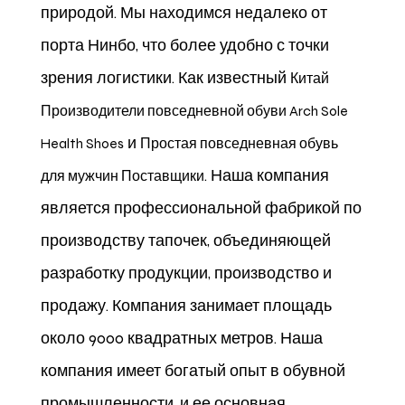
природой. Мы находимся недалеко от
порта Нинбо, что более удобно с точки
зрения логистики. Как известный
Китай
Производители повседневной обуви Arch Sole
и
Health Shoes
Простая повседневная обувь
. Наша компания
для мужчин Поставщики
является профессиональной фабрикой по
производству тапочек, объединяющей
разработку продукции, производство и
продажу. Компания занимает площадь
около 9000 квадратных метров. Наша
компания имеет богатый опыт в обувной
промышленности, и ее основная