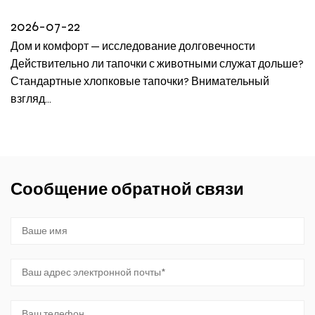
2026-07-22
Дом и комфорт — исследование долговечности
Действительно ли тапочки с животными служат дольше?
Стандартные хлопковые тапочки? Внимательный
взгляд...
Сообщение обратной связи