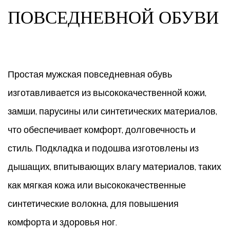
ПОВСЕДНЕВНОЙ ОБУВИ
Простая мужская повседневная обувь
изготавливается из высококачественной кожи,
замши, парусины или синтетических материалов,
что обеспечивает комфорт, долговечность и
стиль. Подкладка и подошва изготовлены из
дышащих, впитывающих влагу материалов, таких
как мягкая кожа или высококачественные
синтетические волокна, для повышения
комфорта и здоровья ног.