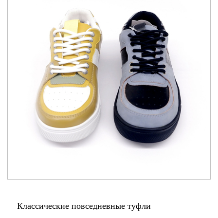
Классические повседневные туфли