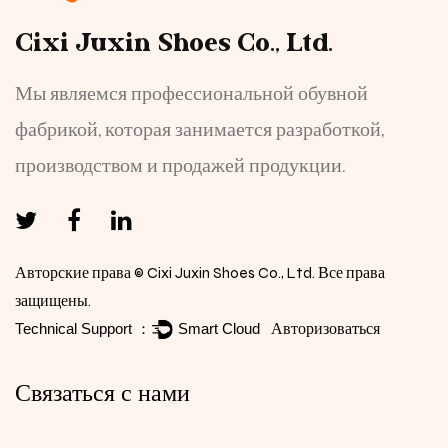
Cixi Juxin Shoes Co., Ltd.
Мы являемся профессиональной обувной
фабрикой, которая занимается разработкой,
производством и продажей продукции.
Авторские права © Cixi Juxin Shoes Co., Ltd. Все права
защищены.
Авторизоваться
Связаться с нами