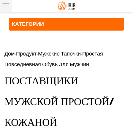
КАТЕГОРИИ
Дом
Продукт
Мужские Тапочки
Простая
/
/
/
Повседневная Обувь Для Мужчин
ПОСТАВЩИКИ
МУЖСКОЙ ПРОСТОЙ/
КОЖАНОЙ