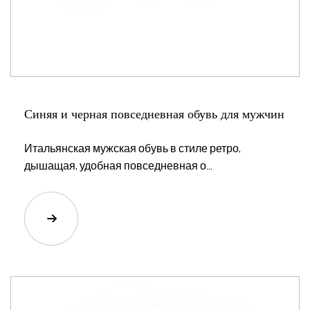
Синяя и черная повседневная обувь для мужчин
Итальянская мужская обувь в стиле ретро, ​​
дышащая, удобная повседневная о...