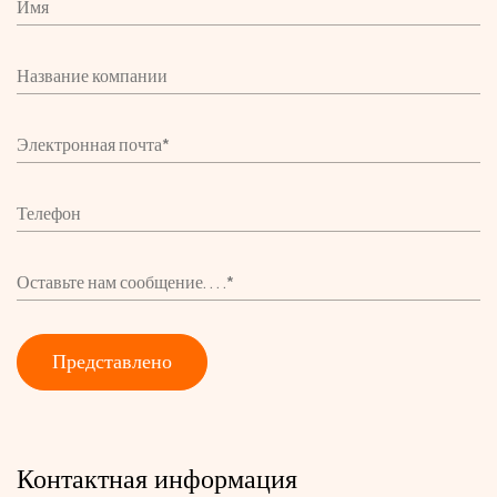
Контактная информация