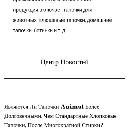
продукция включает тапочки для
животных, плюшевые тапочки, домашние
тапочки, ботинки и т. д.
Центр Новостей
Являются Ли Тапочки Animal Более
Долговечными, Чем Стандартные Хлопковые
Тапочки, После Многократной Стирки?