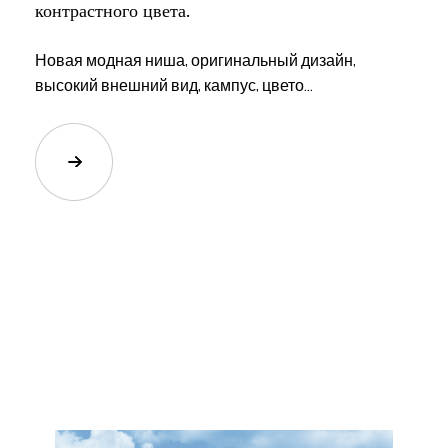
контрастного цвета.
Новая модная ниша, оригинальный дизайн,
высокий внешний вид, кампус, цвето...