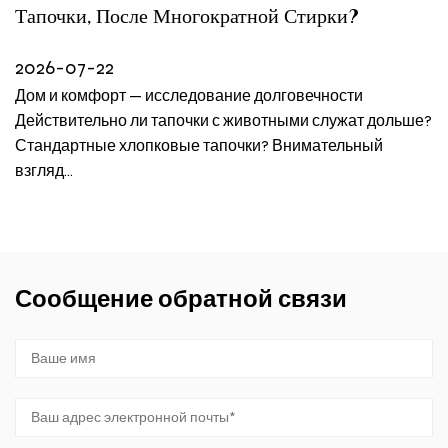
Тапочки, После Многократной Стирки?
2026-07-22
Дом и комфорт — исследование долговечности
Действительно ли тапочки с животными служат дольше?
Стандартные хлопковые тапочки? Внимательный
взгляд...
Сообщение обратной связи