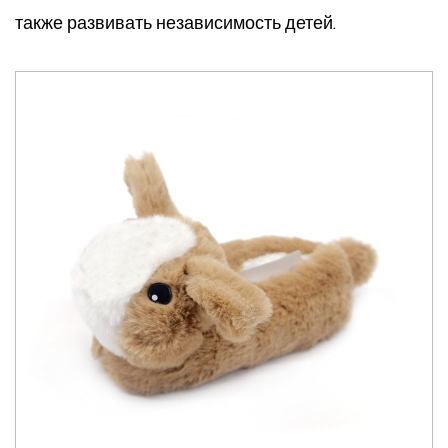
также развивать независимость детей.