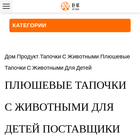
КАТЕГОРИИ
Дом
Продукт
Тапочки С Животными
Плюшевые
/
/
/
Тапочки С Животными Для Детей
ПЛЮШЕВЫЕ ТАПОЧКИ
С ЖИВОТНЫМИ ДЛЯ
ДЕТЕЙ ПОСТАВЩИКИ