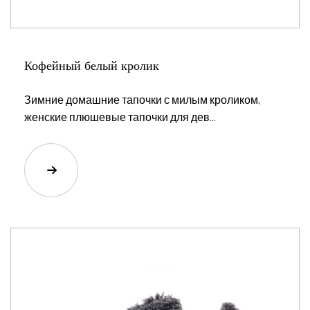
Кофейный белый кролик
Зимние домашние тапочки с милым кроликом,
женские плюшевые тапочки для дев...