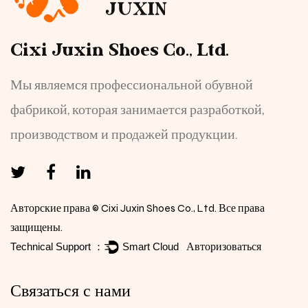
Cixi Juxin Shoes Co., Ltd.
Мы являемся профессиональной обувной
фабрикой, которая занимается разработкой,
производством и продажей продукции.
Авторские права © Cixi Juxin Shoes Co., Ltd. Все права
защищены.
Авторизоваться
Связаться с нами