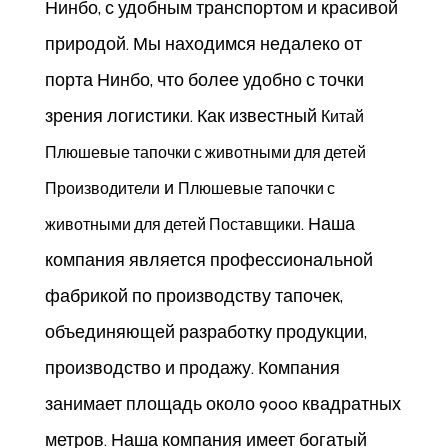
Нинбо, с удобным транспортом и красивой
природой. Мы находимся недалеко от
порта Нинбо, что более удобно с точки
зрения логистики. Как известный
Китай
Плюшевые тапочки с животными для детей
и
Производители
Плюшевые тапочки с
. Наша
животными для детей Поставщики
компания является профессиональной
фабрикой по производству тапочек,
объединяющей разработку продукции,
производство и продажу. Компания
занимает площадь около 9000 квадратных
метров. Наша компания имеет богатый