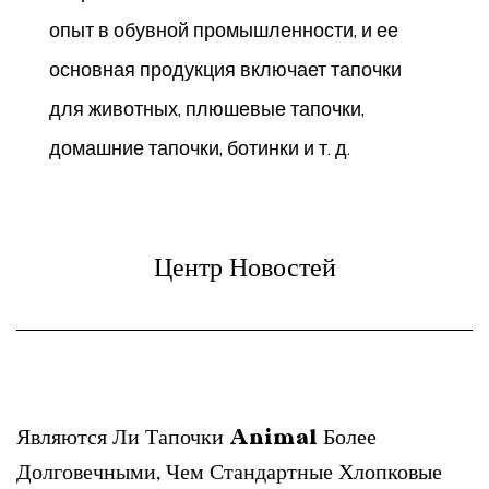
опыт в обувной промышленности, и ее
основная продукция включает тапочки
для животных, плюшевые тапочки,
домашние тапочки, ботинки и т. д.
Центр Новостей
Являются Ли Тапочки Animal Более
Долговечными, Чем Стандартные Хлопковые