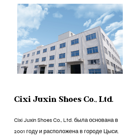
Cixi Juxin Shoes Co., Ltd.
Cixi Juxin Shoes Co., Ltd. была основана в
2001 году и расположена в городе Цыси,