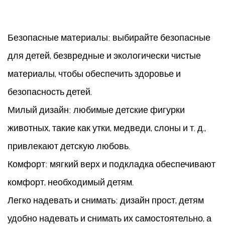
Безопасные материалы: выбирайте безопасные
для детей, безвредные и экологически чистые
материалы, чтобы обеспечить здоровье и
безопасность детей.
Милый дизайн: любимые детские фигурки
животных, такие как утки, медведи, слоны и т. д.,
привлекают детскую любовь.
Комфорт: мягкий верх и подкладка обеспечивают
комфорт, необходимый детям.
Легко надевать и снимать: дизайн прост, детям
удобно надевать и снимать их самостоятельно, а