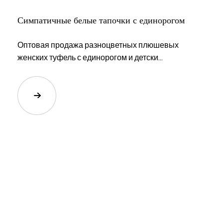
Симпатичные белые тапочки с единорогом
Оптовая продажа разноцветных плюшевых
женских туфель с единорогом и детски...