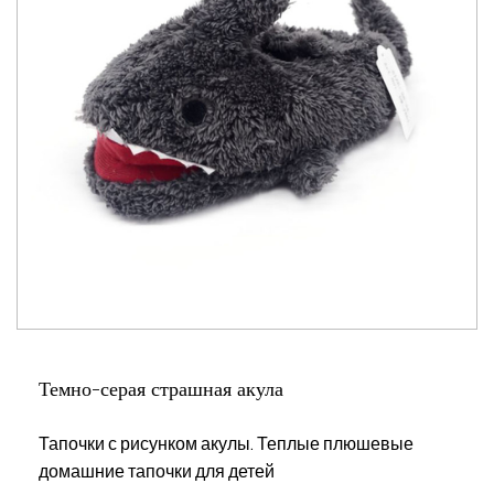
Темно-серая страшная акула
Тапочки с рисунком акулы. Теплые плюшевые
домашние тапочки для детей