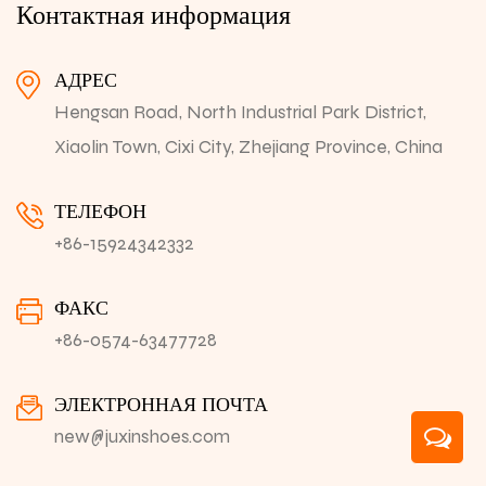
Контактная информация
АДРЕС
Hengsan Road, North Industrial Park District,
Xiaolin Town, Cixi City, Zhejiang Province, China
ТЕЛЕФОН
+86-15924342332
ФАКС
+86-0574-63477728
ЭЛЕКТРОННАЯ ПОЧТА
new@juxinshoes.com