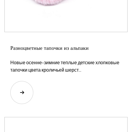
Разноцветные тапочки из альпаки
Новые осенне-зимние теплые детские хлопковые
тапочки цвета кроличьей шерст...