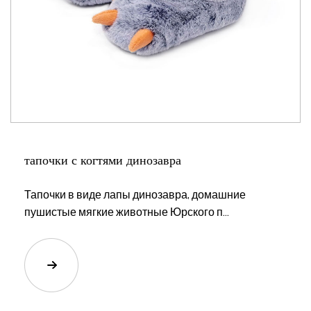
тапочки с когтями динозавра
Тапочки в виде лапы динозавра, домашние
пушистые мягкие животные Юрского п...