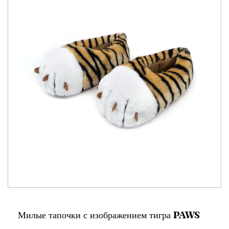
Милые тапочки с изображением тигра PAWS